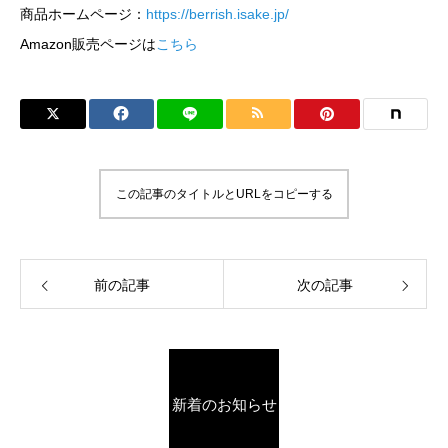
商品ホームページ：
https://berrish.isake.jp/
Amazon販売ページは
こちら
この記事のタイトルとURLをコピーする
前の記事
次の記事
新着のお知らせ