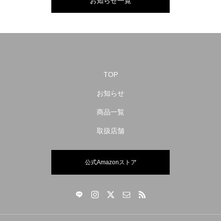
お知らせ一覧
TOP
お知らせ
商品一覧
取扱店舗
公式Amazonストア